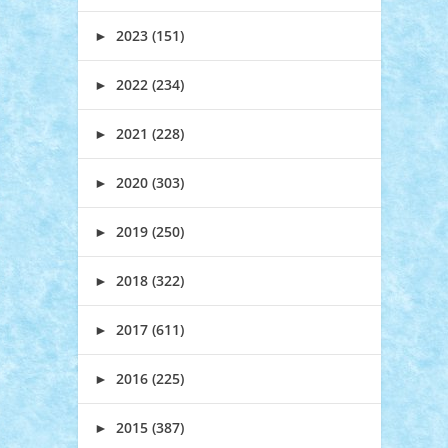
►
2023 (151)
►
2022 (234)
►
2021 (228)
►
2020 (303)
►
2019 (250)
►
2018 (322)
►
2017 (611)
►
2016 (225)
►
2015 (387)