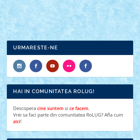
provocarilor, insa ca sa il facem mai interesant,
vom...
URMARESTE-NE
HAI IN COMUNITATEA ROLUG!
Descopera
si
.
cine suntem
ce facem
Vrei sa faci parte din comunitatea RoLUG? Afla cum
!
aici