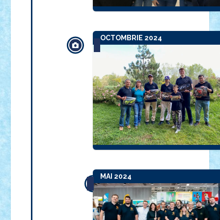
OCTOMBRIE 2024
MAI 2024