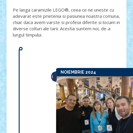
Pe langa caramizile LEGO®, ceea ce ne uneste cu
adevarat este prietenia si pasiunea noastra comuna,
chiar daca avem varste si profesii diferite si locuim in
diverse colturi ale tarii. Acestia suntem noi, de-a
lungul timpului.
NOIEMBRIE 2024