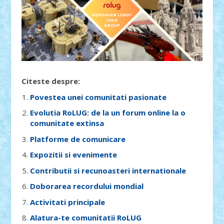
Citeste despre:
Povestea unei comunitati pasionate
Evolutia RoLUG: de la un forum online la o
comunitate extinsa
Platforme de comunicare
Expozitii si evenimente
Contributii si recunoasteri internationale
Doborarea recordului mondial
Activitati principale
Alatura-te comunitatii RoLUG