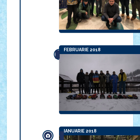
FEBRUARIE 2018
IANUARIE 2018