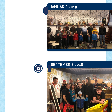
IANUARIE 2019
SEPTEMBRIE 2018