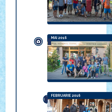
MAI 2016
FEBRUARIE 2016