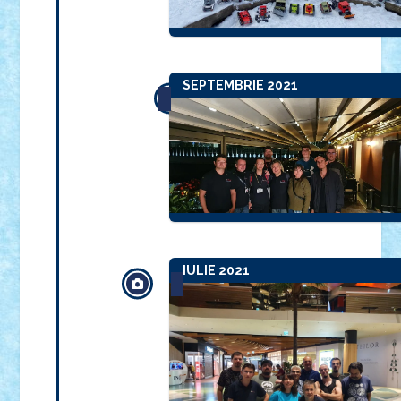
SEPTEMBRIE 2021
IULIE 2021