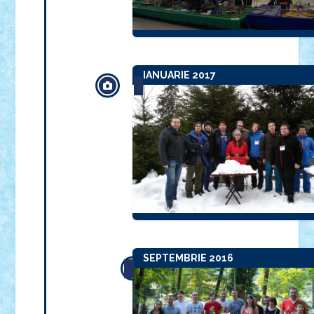
IANUARIE 2017
SEPTEMBRIE 2016