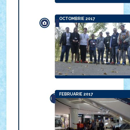
OCTOMBRIE 2017
FEBRUARIE 2017