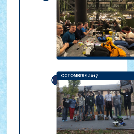
OCTOMBRIE 2017