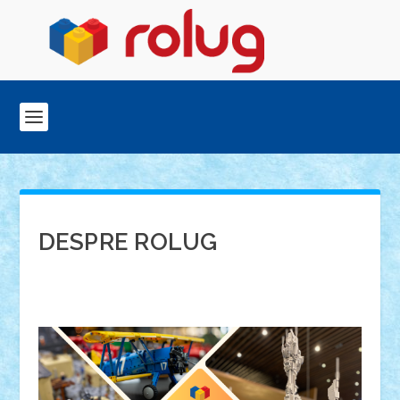
DESPRE ROLUG