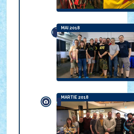
MAI 2018
MARTIE 2018