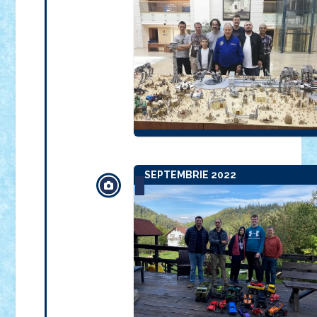
SEPTEMBRIE 2022