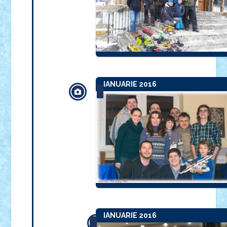
IANUARIE 2016
IANUARIE 2016