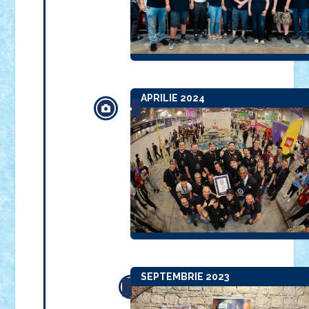
APRILIE 2024
SEPTEMBRIE 2023