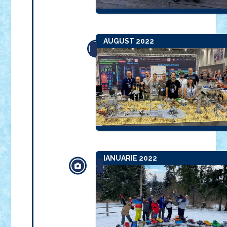
AUGUST 2022
IANUARIE 2022