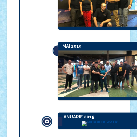
MAI 2019
IANUARIE 2019