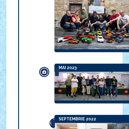
MAI 2023
SEPTEMBRIE 2022