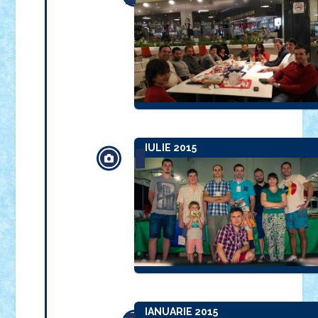
IULIE 2015
IANUARIE 2015