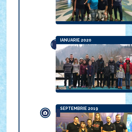
IANUARIE 2020
SEPTEMBRIE 2019