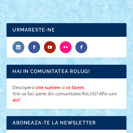
URMARESTE-NE
HAI IN COMUNITATEA ROLUG!
Descopera
si
.
cine suntem
ce facem
Vrei sa faci parte din comunitatea RoLUG? Afla cum
!
aici
ABONEAZA-TE LA NEWSLETTER