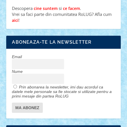
Descopera
si
.
cine suntem
ce facem
Vrei sa faci parte din comunitatea RoLUG? Afla cum
!
aici
ABONEAZA-TE LA NEWSLETTER
Email
Nume
Prin abonarea la newsletter, imi dau acordul ca
datele mele personale sa fie stocate si utilizate pentru a
primi mesaje din partea RoLUG