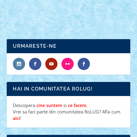
May 24, 2011
|
Arhiva
,
De pe alte meleaguri
,
MOC
|
0
Un superb MOC mobil. Vezi filmul aici.
URMARESTE-NE
HAI IN COMUNITATEA ROLUG!
Descopera
si
.
cine suntem
ce facem
Vrei sa faci parte din comunitatea RoLUG? Afla cum
!
aici