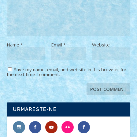
Name
*
Email
*
Website
Save my name, email, and website in this browser for
the next time I comment.
URMARESTE-NE