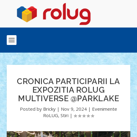
CRONICA PARTICIPARII LA
EXPOZITIA ROLUG
MULTIVERSE @PARKLAKE
Posted by
Bricky
|
Nov 9, 2024
|
Evenimente
RoLUG
,
Stiri
|