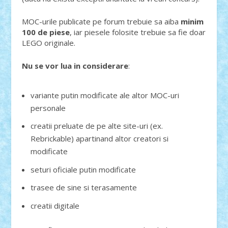
MOC-urile publicate pe forum trebuie sa aiba
minim
100 de piese
, iar piesele folosite trebuie sa fie doar
LEGO originale.
Nu se vor lua in considerare
:
variante putin modificate ale altor MOC-uri
personale
creatii preluate de pe alte site-uri (ex.
Rebrickable) apartinand altor creatori si
modificate
seturi oficiale putin modificate
trasee de sine si terasamente
creatii digitale