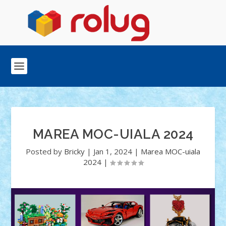
MAREA MOC-UIALA 2024
Posted by
Bricky
|
Jan 1, 2024
|
Marea MOC-uiala
2024
|