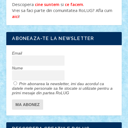
Descopera
si
.
cine suntem
ce facem
Vrei sa faci parte din comunitatea RoLUG? Afla cum
!
aici
ABONEAZA-TE LA NEWSLETTER
Email
Nume
Prin abonarea la newsletter, imi dau acordul ca
datele mele personale sa fie stocate si utilizate pentru a
primi mesaje din partea RoLUG