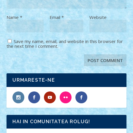
Name
*
Email
*
Website
Save my name, email, and website in this browser for
the next time I comment.
URMARESTE-NE
HAI IN COMUNITATEA ROLUG!