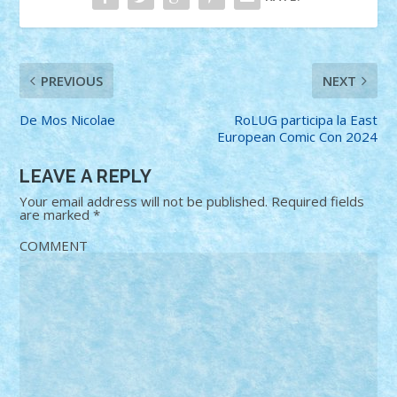
PREVIOUS
NEXT
De Mos Nicolae
RoLUG participa la East
European Comic Con 2024
LEAVE A REPLY
Your email address will not be published.
Required fields
are marked
*
COMMENT