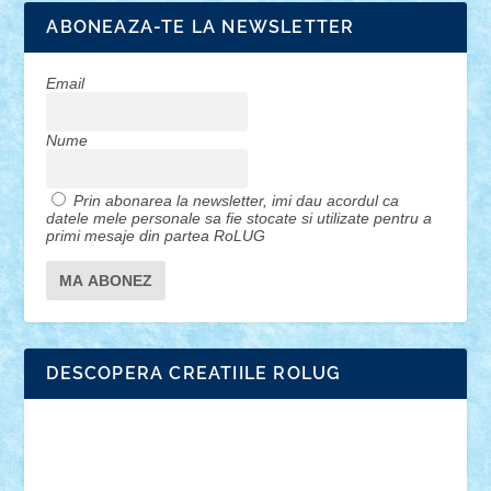
ABONEAZA-TE LA NEWSLETTER
Email
Nume
Prin abonarea la newsletter, imi dau acordul ca
datele mele personale sa fie stocate si utilizate pentru a
primi mesaje din partea RoLUG
DESCOPERA CREATIILE ROLUG
Adrian Florea
ALEX ILEA
ALEX TATAR
arathemis
Badgogo
BensBuilds
Braker23
Bricky
Chyck
cristytic
csc2ro
Cutzish
Danin1984
David03