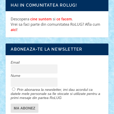
HAI IN COMUNITATEA ROLUG!
Descopera
si
.
cine suntem
ce facem
Vrei sa faci parte din comunitatea RoLUG? Afla cum
!
aici
ABONEAZA-TE LA NEWSLETTER
Email
Nume
Prin abonarea la newsletter, imi dau acordul ca
datele mele personale sa fie stocate si utilizate pentru a
primi mesaje din partea RoLUG