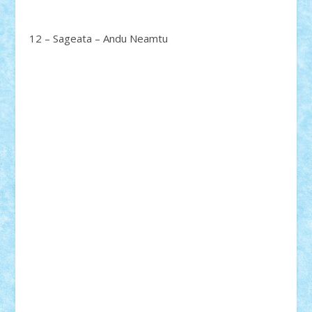
12 – Sageata – Andu Neamtu