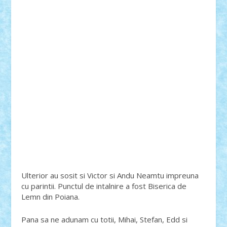
Ulterior au sosit si Victor si Andu Neamtu impreuna
cu parintii. Punctul de intalnire a fost Biserica de
Lemn din Poiana.
Pana sa ne adunam cu totii, Mihai, Stefan, Edd si