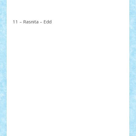
11 – Rasnita – Edd