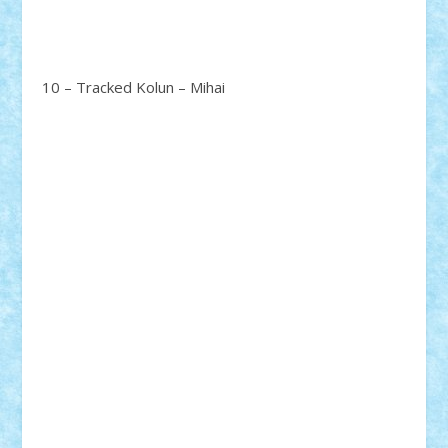
10 – Tracked Kolun – Mihai