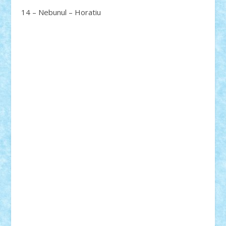
14 – Nebunul – Horatiu