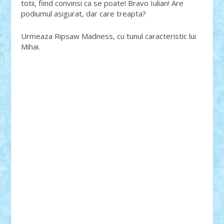
totii, fiind convinsi ca se poate! Bravo Iulian! Are
podiumul asigurat, dar care treapta?
Urmeaza Ripsaw Madness, cu tunul caracteristic lui
Mihai.