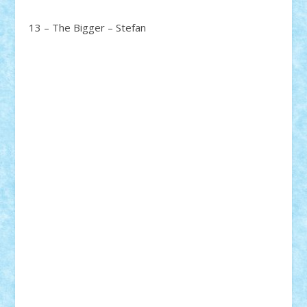
13 – The Bigger – Stefan