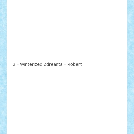
2 – Winterized Zdreanta – Robert