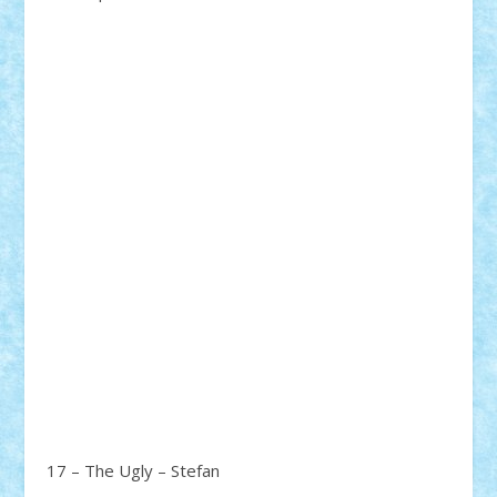
17 – The Ugly – Stefan