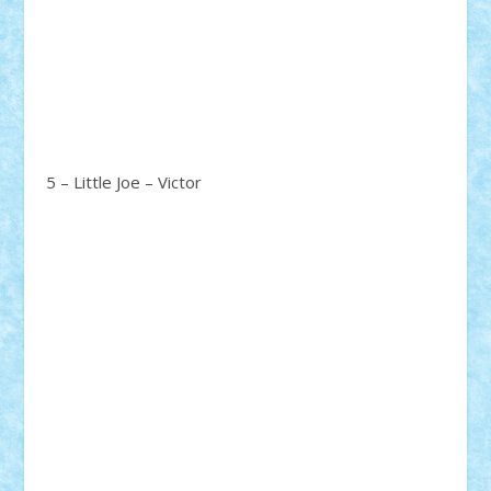
5 – Little Joe – Victor