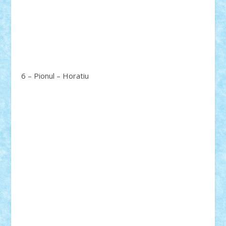
6 – Pionul – Horatiu