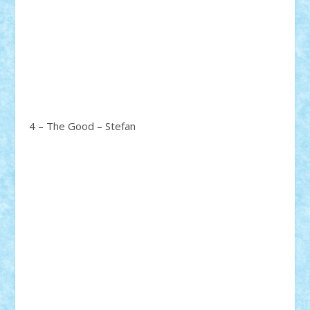
4 – The Good – Stefan