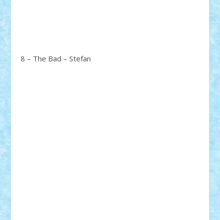
8 – The Bad – Stefan