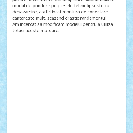
modul de prindere pe piesele tehnic lipseste cu
desavarsire, astfel incat montura de conectare
cantareste mult, scazand drastic randamentul.
Am incercat sa modificam modelul pentru a utiliza
totusi aceste motoare.