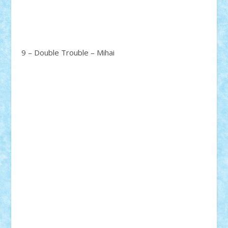
9 – Double Trouble – Mihai