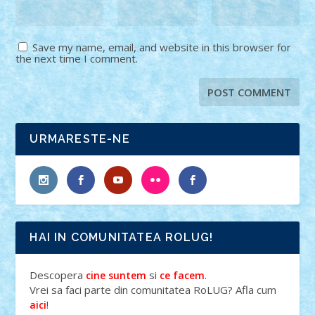
Save my name, email, and website in this browser for
the next time I comment.
URMARESTE-NE
HAI IN COMUNITATEA ROLUG!
Descopera
si
.
cine suntem
ce facem
Vrei sa faci parte din comunitatea RoLUG? Afla cum
!
aici