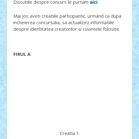
Discutiile despre concurs le purtam
aici
.
Mai jos aveti creatiile participante, urmand ca dupa
incheierea concursului, sa actualizez informatiile
despre identitatea creatorilor si cuvintele folosite.
FIRUL A
Creatia 1