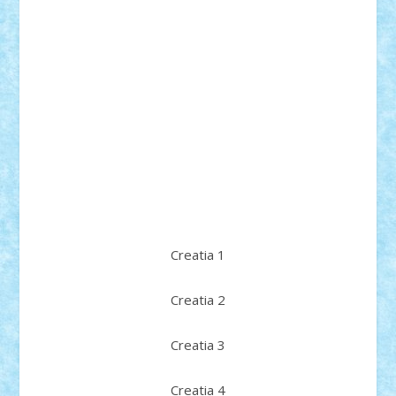
Creatia 1
Creatia 2
Creatia 3
Creatia 4