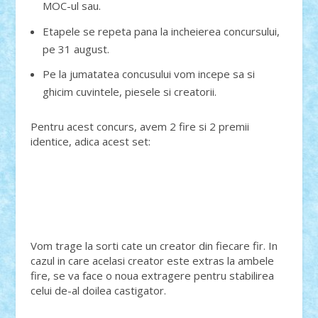
MOC-ul sau.
Etapele se repeta pana la incheierea concursului,
pe 31 august.
Pe la jumatatea concusului vom incepe sa si
ghicim cuvintele, piesele si creatorii.
Pentru acest concurs, avem 2 fire si 2 premii
identice, adica acest set:
Vom trage la sorti cate un creator din fiecare fir. In
cazul in care acelasi creator este extras la ambele
fire, se va face o noua extragere pentru stabilirea
celui de-al doilea castigator.