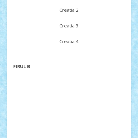
Creatia 2
Creatia 3
Creatia 4
FIRUL B