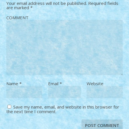
Your email address will not be published.
Required fields
are marked
*
COMMENT
Name
*
Email
*
Website
Save my name, email, and website in this browser for
the next time I comment.