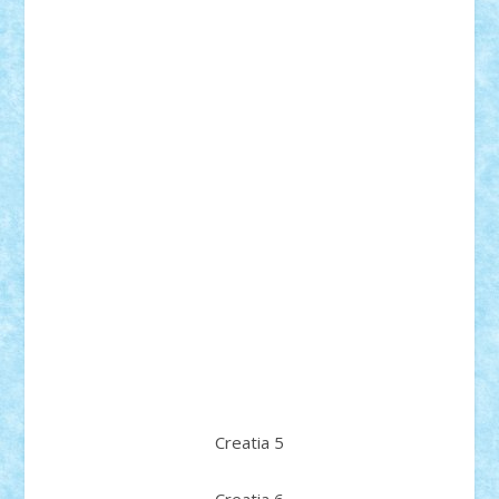
Creatia 5