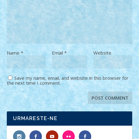
Name
*
Email
*
Website
Save my name, email, and website in this browser for
the next time I comment.
URMARESTE-NE