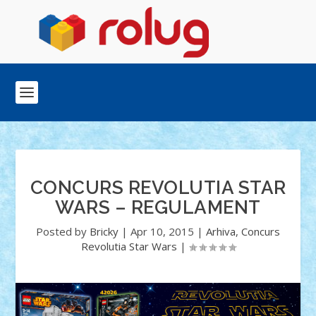
CONCURS REVOLUTIA STAR
WARS – REGULAMENT
Posted by
Bricky
|
Apr 10, 2015
|
Arhiva
,
Concurs
Revolutia Star Wars
|