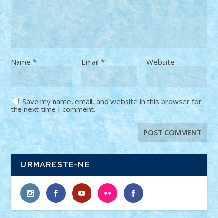
Name
*
Email
*
Website
Save my name, email, and website in this browser for
the next time I comment.
URMARESTE-NE