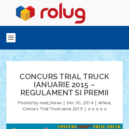
CONCURS TRIAL TRUCK
IANUARIE 2015 –
REGULAMENT SI PREMII
Posted by
mad_horax
|
Dec 30, 2014
|
Arhiva
,
Concurs Trial Truck iarna 2015
|