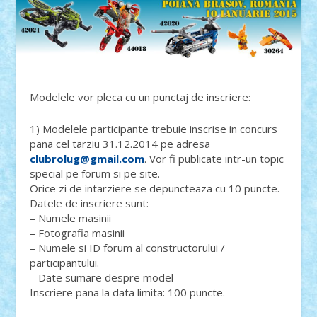
Modelele vor pleca cu un punctaj de inscriere:
1) Modelele participante trebuie inscrise in concurs
pana cel tarziu 31.12.2014 pe adresa
clubrolug@gmail.com
. Vor fi publicate intr-un topic
special pe forum si pe site.
Orice zi de intarziere se depuncteaza cu 10 puncte.
Datele de inscriere sunt:
– Numele masinii
– Fotografia masinii
– Numele si ID forum al constructorului /
participantului.
– Date sumare despre model
Inscriere pana la data limita: 100 puncte.